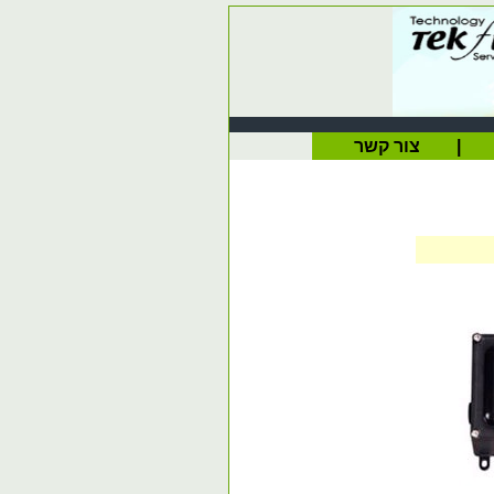
|
צור קשר